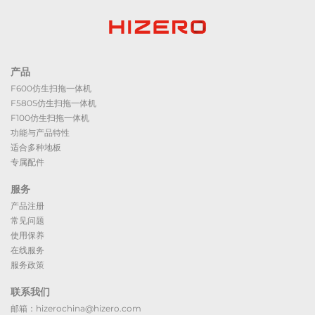
产品
F600仿生扫拖一体机
F580S仿生扫拖一体机
F100仿生扫拖一体机
功能与产品特性
适合多种地板
专属配件
服务
产品注册
常见问题
使用保养
在线服务
服务政策
联系我们
邮箱：hizerochina@hizero.com