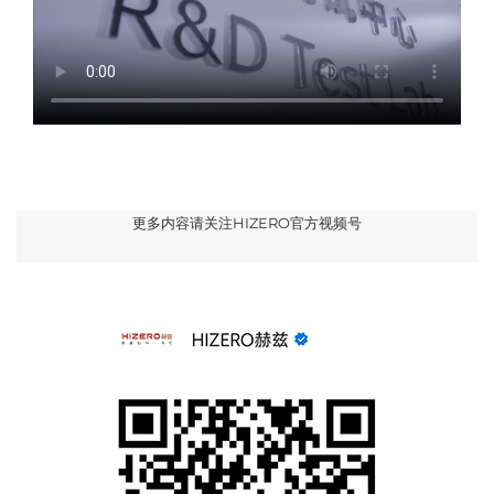
更多内容请关注HIZERO官方视频号