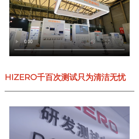
HIZERO千百次测试只为清洁无忧