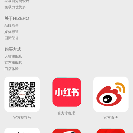
垃圾自分离设计
免吸力优势多
关于HIZERO
品牌故事
媒体报道
国际荣誉
购买方式
天猫旗舰店
京东旗舰店
门店体验
官方小红书
官方视频号
官方微博