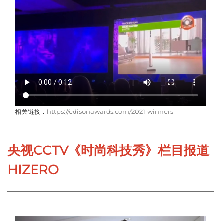
相关链接：
https://edisonawards.com/2021-winners
央视CCTV《时尚科技秀》栏目报道
HIZERO