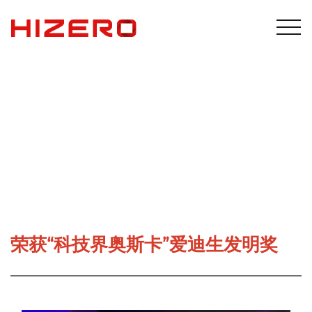
荣获“科技界奥斯卡”爱迪生发明奖