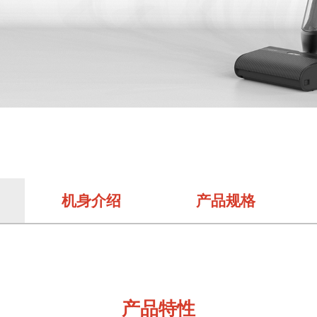
机身介绍
产品规格
产品特性