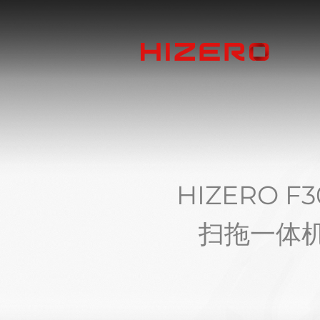
HIZERO F3
扫拖一体