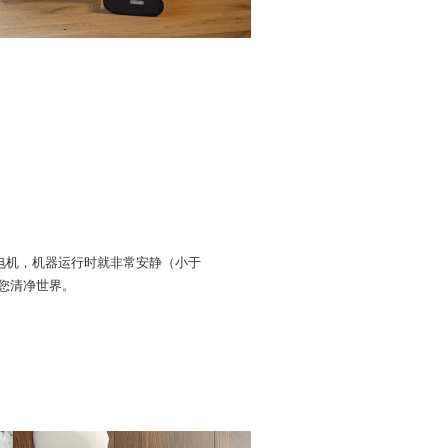
电机，机器运行时就非常安静（小于
您清净世界。