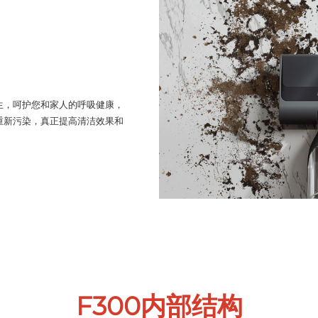
生，呵护您和家人的呼吸健康，
重新污染，真正提高清洁效果和
F300内部结构