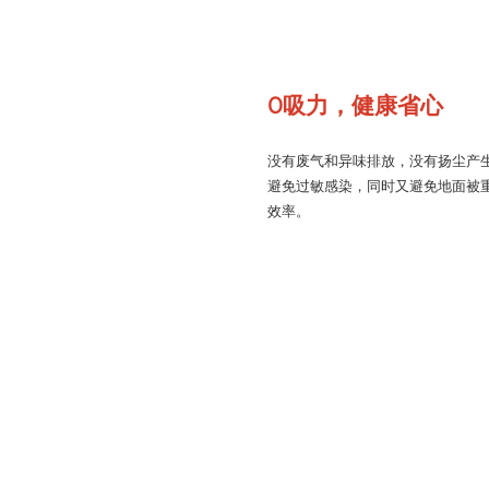
0吸力，健康省心
没有废气和异味排放，没有扬尘产
避免过敏感染，同时又避免地面被
效率。