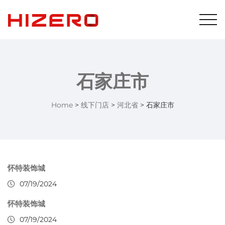
石家庄市
Home
>
线下门店
>
河北省
>
石家庄市
怀特装饰城
07/19/2024
怀特装饰城
07/19/2024