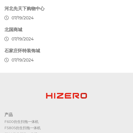
河北先天下购物中心
07/19/2024
北国商城
07/19/2024
石家庄怀特装饰城
07/19/2024
产品
F600仿生扫拖一体机
F580S仿生扫拖一体机