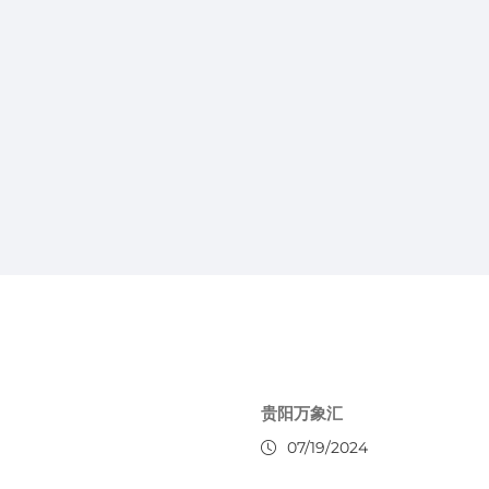
贵阳万象汇
07/19/2024