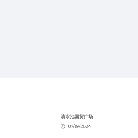
喷水池国贸广场
07/19/2024