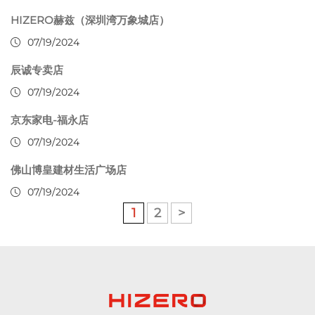
HIZERO赫兹（深圳湾万象城店）
07/19/2024
辰诚专卖店
07/19/2024
京东家电-福永店
07/19/2024
佛山博皇建材生活广场店
07/19/2024
1
2
>