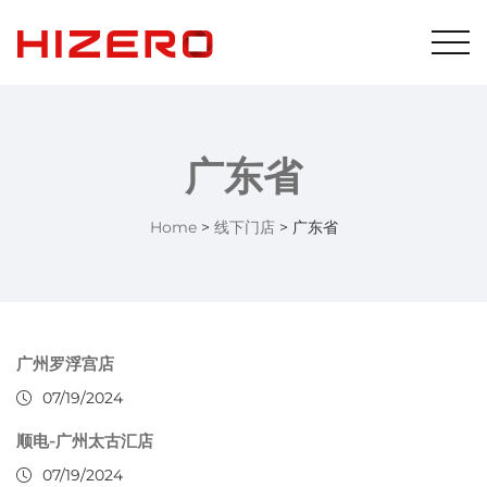
广东省
Home
>
线下门店
>
广东省
广州罗浮宫店
07/19/2024
顺电-广州太古汇店
07/19/2024