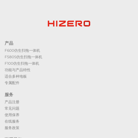
产品
F600仿生扫拖一体机
F580S仿生扫拖一体机
F100仿生扫拖一体机
功能与产品特性
适合多种地板
专属配件
服务
产品注册
常见问题
使用保养
在线服务
服务政策