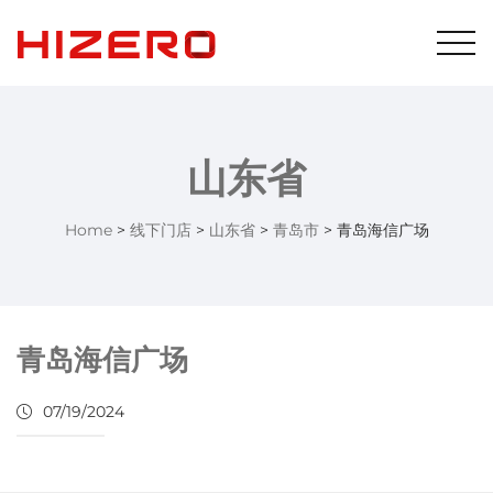
山东省
Home
>
线下门店
>
山东省
>
青岛市
>
青岛海信广场
青岛海信广场
07/19/2024