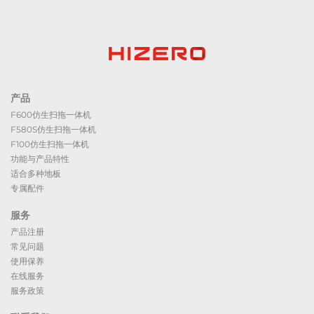
产品
F600仿生扫拖一体机
F580S仿生扫拖一体机
F100仿生扫拖一体机
功能与产品特性
适合多种地板
专属配件
服务
产品注册
常见问题
使用保养
在线服务
服务政策