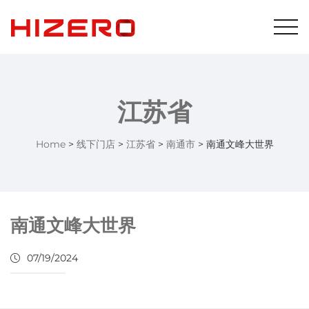
江苏省
Home
>
线下门店
>
江苏省
>
南通市
>
南通文峰大世界
南通文峰大世界
07/19/2024