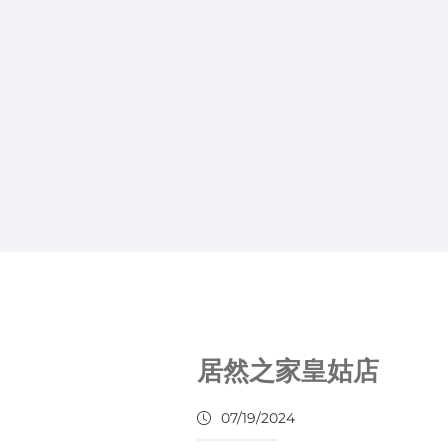
居然之家皇姑店
07/19/2024