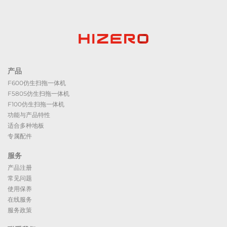
产品
F600仿生扫拖一体机
F580S仿生扫拖一体机
F100仿生扫拖一体机
功能与产品特性
适合多种地板
专属配件
服务
产品注册
常见问题
使用保养
在线服务
服务政策