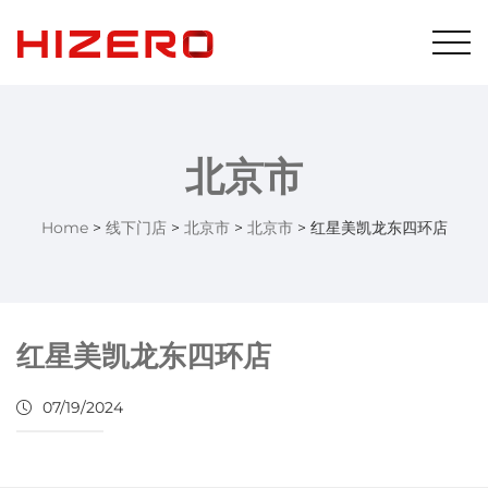
北京市
Home
>
线下门店
>
北京市
>
北京市
>
红星美凯龙东四环店
红星美凯龙东四环店
07/19/2024