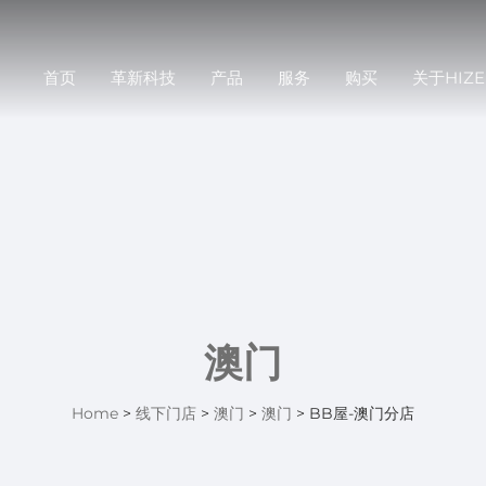
首页
革新科技
产品
服务
购买
关于HIZE
澳门
Home
>
线下门店
>
澳门
>
澳门
>
BB屋-澳门分店