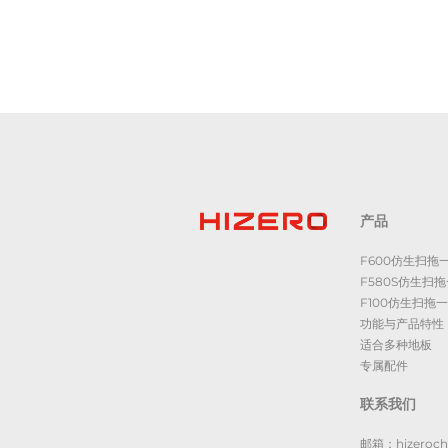
产品
F600仿生扫拖
F580S仿生扫
F100仿生扫拖
功能与产品特性
适合多种地板
专属配件
联系我们
邮箱：hizeroch